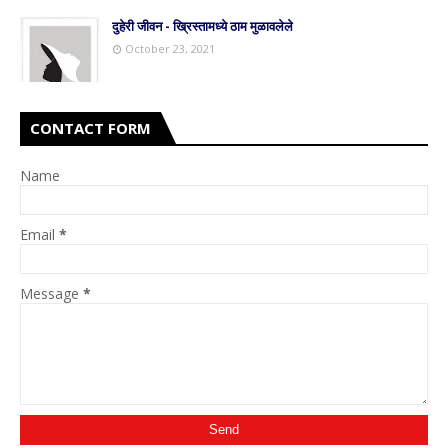
दुहेरी जीवन - ख्रिस्तामध्ये ठाम मुळावलेले
October 23, 2021
CONTACT FORM
Name
Email
*
Message
*