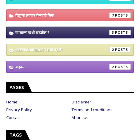
येशूच्या लवकर येण्याची चिन्हे
7
या घटना कधी घडतील ?
3
अखेरच्या दिवसातील देवाची मंडळी
2
बाइबल
2
PAGES
Home
Disclaimer
Privacy Policy
Terms and conditions
Contact
About us
TAGS