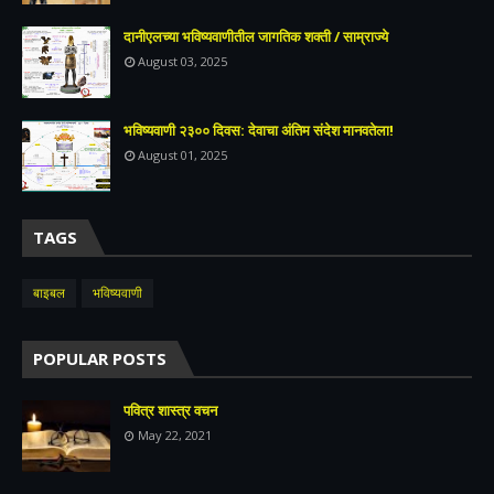
दानीएलच्या भविष्यवाणीतील जागतिक शक्ती / साम्राज्ये
August 03, 2025
भविष्यवाणी २३०० दिवस: देवाचा अंतिम संदेश मानवतेला!
August 01, 2025
TAGS
बाइबल
भविष्यवाणी
POPULAR POSTS
पवित्र शास्त्र वचन
May 22, 2021