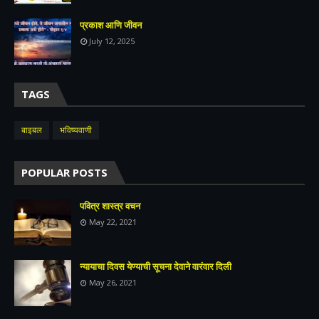
प्रकाश आणि जीवन
July 12, 2025
TAGS
बाइबल
भविष्यवाणी
POPULAR POSTS
पवित्र शास्त्र वचन
May 22, 2021
न्यायाचा दिवस येण्याची सूचना देवाने वारंवार दिली
May 26, 2021