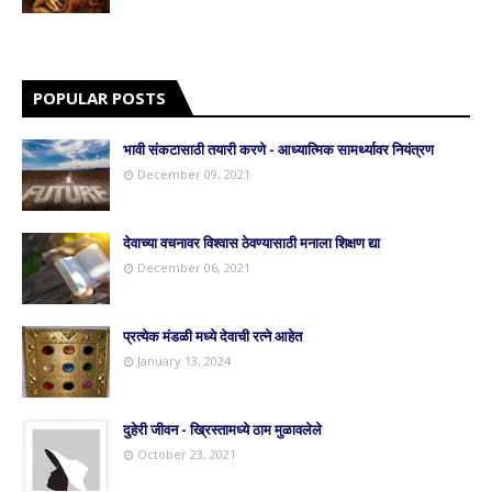
POPULAR POSTS
भावी संकटासाठी तयारी करणे - आध्यात्मिक सामर्थ्यावर नियंत्रण
December 09, 2021
देवाच्या वचनावर विश्वास ठेवण्यासाठी मनाला शिक्षण द्या
December 06, 2021
प्रत्येक मंडळी मध्ये देवाची रत्ने आहेत
January 13, 2024
दुहेरी जीवन - ख्रिस्तामध्ये ठाम मुळावलेले
October 23, 2021