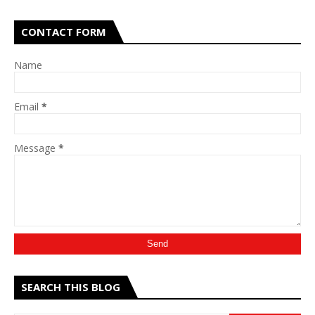
CONTACT FORM
Name
Email
*
Message
*
SEARCH THIS BLOG