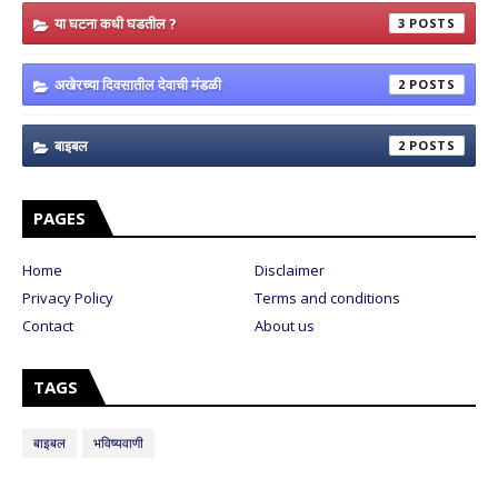
या घटना कधी घडतील ?
3
अखेरच्या दिवसातील देवाची मंडळी
2
बाइबल
2
PAGES
Home
Disclaimer
Privacy Policy
Terms and conditions
Contact
About us
TAGS
बाइबल
भविष्यवाणी