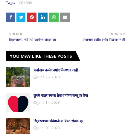
Tags:
वळीव वर्षाव
OLDER
NEWER
ख्रिस्ताच्या सेवेमध्ये कार्यरत सेवक व्हा
सर्वानाच वळीव वर्षाव मिळणार नाही
YOU MAY LIKE THESE POSTS
सर्वानाच वळीव वर्षाव मिळणार नाही
June 28, 2023
तुमचे पात्र स्वच्छ ठेवा व योग्य बाजू वर ठेवा
June 14, 2023
ख्रिस्ताच्या सेवेमध्ये कार्यरत सेवक व्हा
June 03, 2023