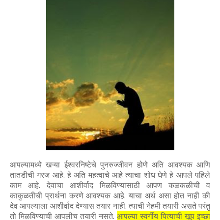
आपल्यामध्ये खऱ्या ईश्वरनिष्टेचे पुनरुज्जीवन होणे अति आवश्यक आणि
तातडीची गरज आहे. हे अति महत्वाचे आहे त्याचा शोध घेणे हे आपले पहिले
काम आहे. देवाचा आशीर्वाद मिळविण्यासाठी आपण कळकळीची व
काकुळतीची प्रार्थना करणे आवश्यक आहे. याचा अर्थ असा होत नाही की
देव आपल्याला आशीर्वाद देण्यास तयार नाही. त्याची नेहमी तयारी असते परंतु
तो मिळविण्याची आपलीच तयारी नसते.
आपल्या स्वर्गीय पित्याची खूप इच्छा