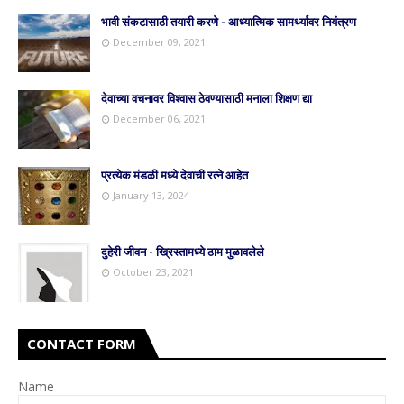
भावी संकटासाठी तयारी करणे - आध्यात्मिक सामर्थ्यावर नियंत्रण
December 09, 2021
देवाच्या वचनावर विश्वास ठेवण्यासाठी मनाला शिक्षण द्या
December 06, 2021
प्रत्येक मंडळी मध्ये देवाची रत्ने आहेत
January 13, 2024
दुहेरी जीवन - ख्रिस्तामध्ये ठाम मुळावलेले
October 23, 2021
CONTACT FORM
Name