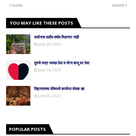
OLDER
NEWER
YOU MAY LIKE THESE POSTS
सर्वानाच वळीव वर्षाव मिळणार नाही
June 28, 2023
तुमचे पात्र स्वच्छ ठेवा व योग्य बाजू वर ठेवा
June 14, 2023
ख्रिस्ताच्या सेवेमध्ये कार्यरत सेवक व्हा
June 03, 2023
POPULAR POSTS