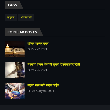
TAGS
बाइबल
भविष्यवाणी
POPULAR POSTS
पवित्र शास्त्र वचन
May 22, 2021
न्यायाचा दिवस येण्याची सूचना देवाने वारंवार दिली
May 26, 2021
मोठ्या सामर्थ्याने संदेश जाईल
February 06, 2024