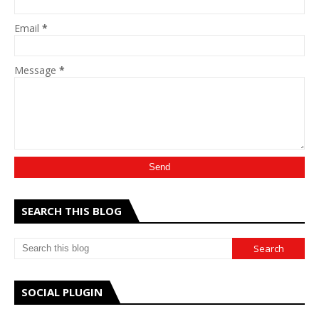
Email
*
Message
*
SEARCH THIS BLOG
SOCIAL PLUGIN